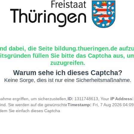
ind dabei, die Seite bildung.thueringen.de aufz
tsgründen füllen Sie bitte das Captcha aus, um
zuzugreifen.
Warum sehe ich dieses Captcha?
Keine Sorge, dies ist nur eine Sicherheitsmaßnahme.
hme ergriffen, um sicherzustellen,
ID:
1311748613, Your
IP Address
ind. Sie werden auf die gewünschte
Timestamp:
Fri, 7 Aug 2026 04:0
indem Sie einfach dieses Captcha