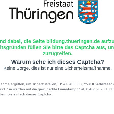
ind dabei, die Seite bildung.thueringen.de aufz
tsgründen füllen Sie bitte das Captcha aus, um
zuzugreifen.
Warum sehe ich dieses Captcha?
Keine Sorge, dies ist nur eine Sicherheitsmaßnahme.
hme ergriffen, um sicherzustellen,
ID:
475490693, Your
IP Address:
ind. Sie werden auf die gewünschte
Timestamp:
Sat, 8 Aug 2026 18:
indem Sie einfach dieses Captcha