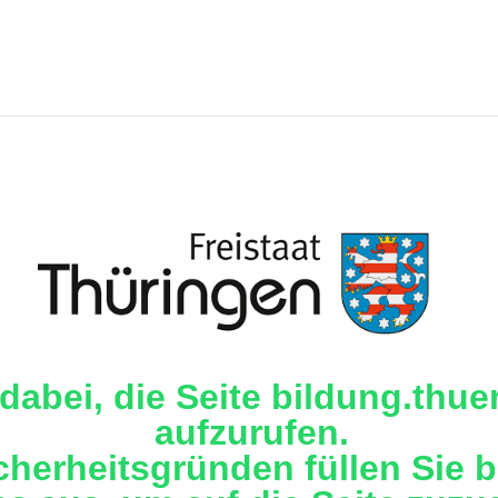
 dabei, die Seite bildung.thu
aufzurufen.
cherheitsgründen füllen Sie b