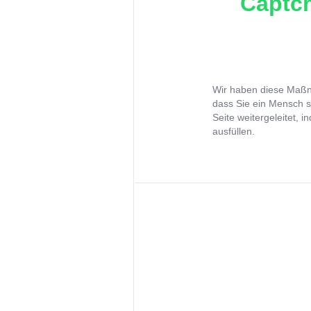
Captch
Wir haben diese Maßna
dass Sie ein Mensch s
Seite weitergeleitet, 
ausfüllen.