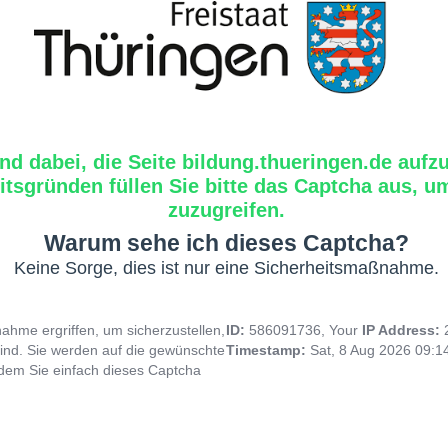
ind dabei, die Seite bildung.thueringen.de aufz
tsgründen füllen Sie bitte das Captcha aus, um
zuzugreifen.
Warum sehe ich dieses Captcha?
Keine Sorge, dies ist nur eine Sicherheitsmaßnahme.
hme ergriffen, um sicherzustellen,
ID:
586091736, Your
IP Address:
ind. Sie werden auf die gewünschte
Timestamp:
Sat, 8 Aug 2026 09:
indem Sie einfach dieses Captcha