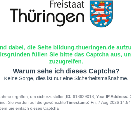
ind dabei, die Seite bildung.thueringen.de aufz
tsgründen füllen Sie bitte das Captcha aus, um
zuzugreifen.
Warum sehe ich dieses Captcha?
Keine Sorge, dies ist nur eine Sicherheitsmaßnahme.
hme ergriffen, um sicherzustellen,
ID:
618629018, Your
IP Address:
ind. Sie werden auf die gewünschte
Timestamp:
Fri, 7 Aug 2026 14:5
indem Sie einfach dieses Captcha