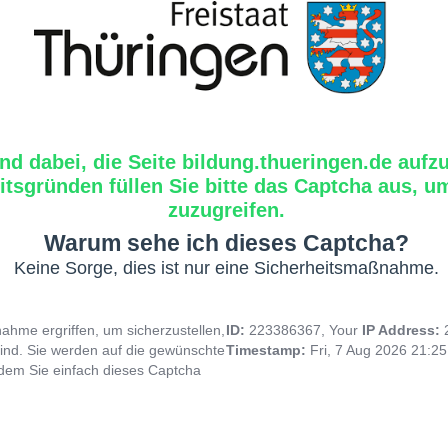
ind dabei, die Seite bildung.thueringen.de aufz
tsgründen füllen Sie bitte das Captcha aus, um
zuzugreifen.
Warum sehe ich dieses Captcha?
Keine Sorge, dies ist nur eine Sicherheitsmaßnahme.
hme ergriffen, um sicherzustellen,
ID:
223386367, Your
IP Address:
ind. Sie werden auf die gewünschte
Timestamp:
Fri, 7 Aug 2026 21:2
indem Sie einfach dieses Captcha