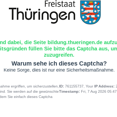
ind dabei, die Seite bildung.thueringen.de aufz
tsgründen füllen Sie bitte das Captcha aus, um
zuzugreifen.
Warum sehe ich dieses Captcha?
Keine Sorge, dies ist nur eine Sicherheitsmaßnahme.
hme ergriffen, um sicherzustellen,
ID:
761155737, Your
IP Address:
ind. Sie werden auf die gewünschte
Timestamp:
Fri, 7 Aug 2026 05:4
indem Sie einfach dieses Captcha