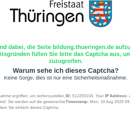
ind dabei, die Seite bildung.thueringen.de aufz
tsgründen füllen Sie bitte das Captcha aus, um
zuzugreifen.
Warum sehe ich dieses Captcha?
Keine Sorge, dies ist nur eine Sicherheitsmaßnahme.
hme ergriffen, um sicherzustellen,
ID:
512255104, Your
IP Address:
ind. Sie werden auf die gewünschte
Timestamp:
Mon, 10 Aug 2026 09
indem Sie einfach dieses Captcha